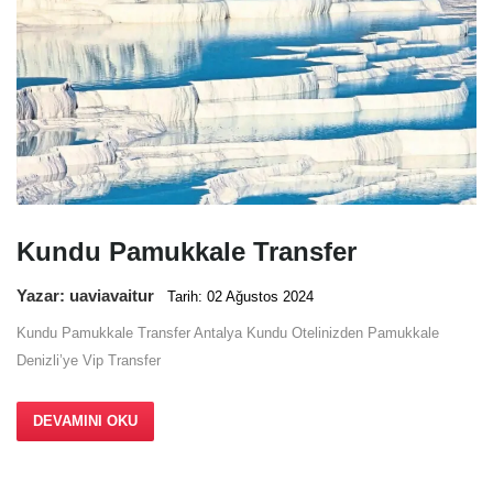
Kundu Pamukkale Transfer
Yazar: uaviavaitur
Tarih: 02 Ağustos 2024
Kundu Pamukkale Transfer Antalya Kundu Otelinizden Pamukkale
Denizli’ye Vip Transfer
DEVAMINI OKU