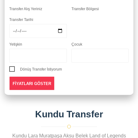
Transfer Alış Yeriniz
Transfer Bölgesi
Transfer Tarihi
Yetişkin
Çocuk
Dönüş Transfer İstiyorum
Kundu Transfer
Kundu Lara Muratpaşa Aksu Belek Land of Legends